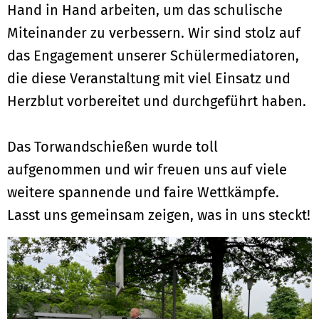
Hand in Hand arbeiten, um das schulische
Miteinander zu verbessern. Wir sind stolz auf
das Engagement unserer Schülermediatoren,
die diese Veranstaltung mit viel Einsatz und
Herzblut vorbereitet und durchgeführt haben.
Das Torwandschießen wurde toll
aufgenommen und wir freuen uns auf viele
weitere spannende und faire Wettkämpfe.
Lasst uns gemeinsam zeigen, was in uns steckt!