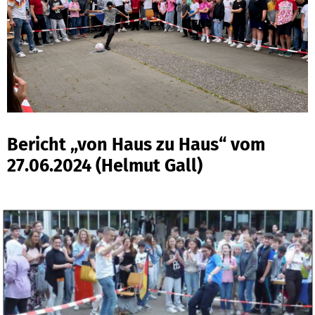
Bericht „von Haus zu Haus“ vom
27.06.2024 (Helmut Gall)