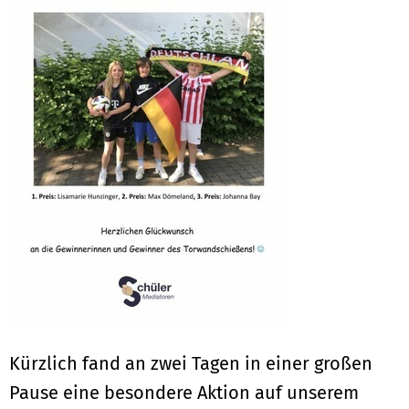
Kürzlich fand an zwei Tagen in einer großen
Pause eine besondere Aktion auf unserem