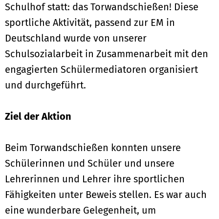
Schulhof statt: das Torwandschießen! Diese
sportliche Aktivität, passend zur EM in
Deutschland wurde von unserer
Schulsozialarbeit in Zusammenarbeit mit den
engagierten Schülermediatoren organisiert
und durchgeführt.
Ziel der Aktion
Beim Torwandschießen konnten unsere
Schülerinnen und Schüler und unsere
Lehrerinnen und Lehrer ihre sportlichen
Fähigkeiten unter Beweis stellen. Es war auch
eine wunderbare Gelegenheit, um