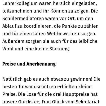
Lehrerkollegium waren herzlich eingeladen,
teilzunehmen und ihr Können zu zeigen. Die
Schülermediatoren waren vor Ort, um den
Ablauf zu koordinieren, die Punkte zu zählen
und für einen fairen Wettbewerb zu sorgen.
Außerdem sorgten sie auch für das leibliche
Wohl und eine kleine Stärkung.
Preise und Anerkennung
Natürlich gab es auch etwas zu gewinnen! Die
besten Torwandschützen erhielten kleine
Preise. Die Lose für die drei Hauptpreise hat
unsere Glücksfee, Frau Glück vom Sekretariat