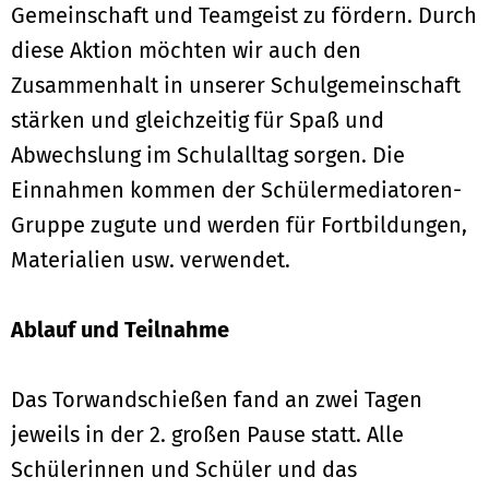
Gemeinschaft und Teamgeist zu fördern. Durch
diese Aktion möchten wir auch den
Zusammenhalt in unserer Schulgemeinschaft
stärken und gleichzeitig für Spaß und
Abwechslung im Schulalltag sorgen. Die
Einnahmen kommen der Schülermediatoren-
Gruppe zugute und werden für Fortbildungen,
Materialien usw. verwendet.
Ablauf und Teilnahme
Das Torwandschießen fand an zwei Tagen
jeweils in der 2. großen Pause statt. Alle
Schülerinnen und Schüler und das