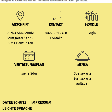
ANSCHRIFT
KONTAKT
MOODLE
Ruth-Cohn-Schule
07666 611 2400
Login
Stuttgarter Str. 19
Kontakt
79211 Denzlingen
VERTRETUNGSPLAN
MENSA
siehe Sdui
Speisekarte
Mensakarte
aufladen
DATENSCHUTZ
IMPRESSUM
LEICHTE SPRACHE