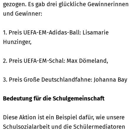
gezogen. Es gab drei glückliche Gewinnerinnen
und Gewinner:
1. Preis UEFA-EM-Adidas-Ball: Lisamarie
Hunzinger,
2. Preis UEFA-EM-Schal: Max Dömeland,
3. Preis Große Deutschlandfahne: Johanna Bay
Bedeutung für die Schulgemeinschaft
Diese Aktion ist ein Beispiel dafür, wie unsere
Schulsozialarbeit und die Schülermediatoren