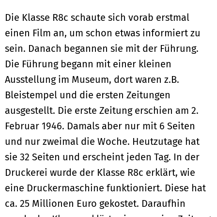
Die Klasse R8c schaute sich vorab erstmal
einen Film an, um schon etwas informiert zu
sein. Danach begannen sie mit der Führung.
Die Führung begann mit einer kleinen
Ausstellung im Museum, dort waren z.B.
Bleistempel und die ersten Zeitungen
ausgestellt. Die erste Zeitung erschien am 2.
Februar 1946. Damals aber nur mit 6 Seiten
und nur zweimal die Woche. Heutzutage hat
sie 32 Seiten und erscheint jeden Tag. In der
Druckerei wurde der Klasse R8c erklärt, wie
eine Druckermaschine funktioniert. Diese hat
ca. 25 Millionen Euro gekostet. Daraufhin