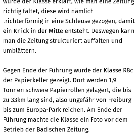
wurde der Klasse erklärt, wie man eine Zeitung
richtig faltet, diese wird nämlich
trichterförmig in eine Schleuse gezogen, damit
ein Knick in der Mitte entsteht. Deswegen kann
man die Zeitung strukturiert auffalten und
umblättern.
Gegen Ende der Führung wurde der Klasse R8c
der Papierkeller gezeigt. Dort werden 1,9
Tonnen schwere Papierrollen gelagert, die bis
zu 33km lang sind, also ungefähr von Freiburg
bis zum Europa-Park reichen. Am Ende der
Führung machte die Klasse ein Foto vor dem
Betrieb der Badischen Zeitung.