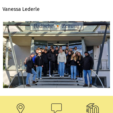
Vanessa Lederle