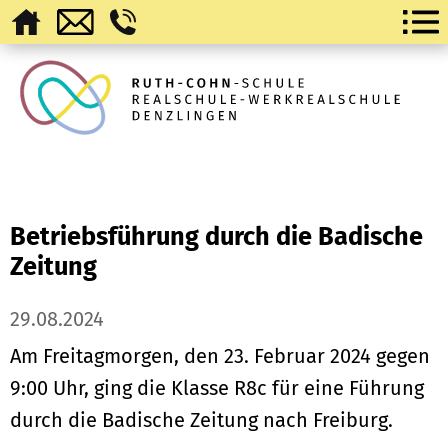
Betriebsführung durch die Badische
Zeitung
29.08.2024
Am Freitagmorgen, den 23. Februar 2024 gegen
9:00 Uhr, ging die Klasse R8c für eine Führung
durch die Badische Zeitung nach Freiburg.