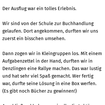
Der Ausflug war ein tolles Erlebnis.
Wir sind von der Schule zur Buchhandlung
gelaufen. Dort angekommen, durften wir uns
zuerst ein bisschen umsehen.
Dann zogen wir in Kleingruppen los. Mit einem
Aufgabenzettel in der Hand, durften wir in
Denzlingen eine Rallye machen. Das war lustig
und hat sehr viel Spaß gemacht. Wer fertig
war, durfte seine Lösung in eine Box werfen.
(Es gibt noch Bücher zu gewinnen!)