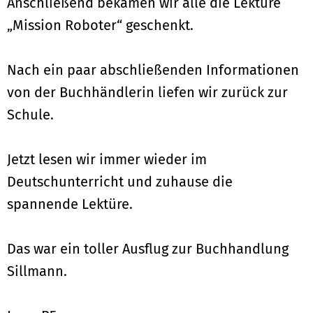
Anschließend bekamen wir alle die Lektüre
„Mission Roboter“ geschenkt.
Nach ein paar abschließenden Informationen
von der Buchhändlerin liefen wir zurück zur
Schule.
Jetzt lesen wir immer wieder im
Deutschunterricht und zuhause die
spannende Lektüre.
Das war ein toller Ausflug zur Buchhandlung
Sillmann.