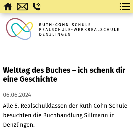
Welttag des Buches – ich schenk dir
eine Geschichte
06.06.2024
Alle 5. Realschulklassen der Ruth Cohn Schule
besuchten die Buchhandlung Sillmann in
Denzlingen.