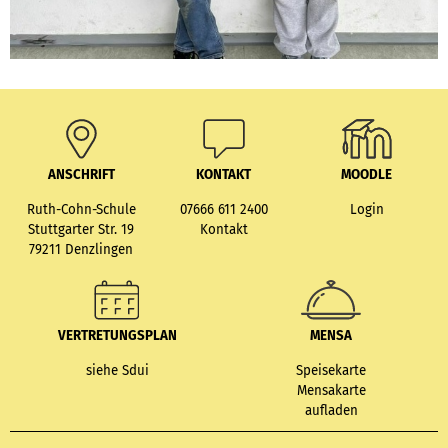
ANSCHRIFT
KONTAKT
MOODLE
Ruth-Cohn-Schule
07666 611 2400
Login
Stuttgarter Str. 19
Kontakt
79211 Denzlingen
VERTRETUNGSPLAN
MENSA
siehe Sdui
Speisekarte
Mensakarte
aufladen