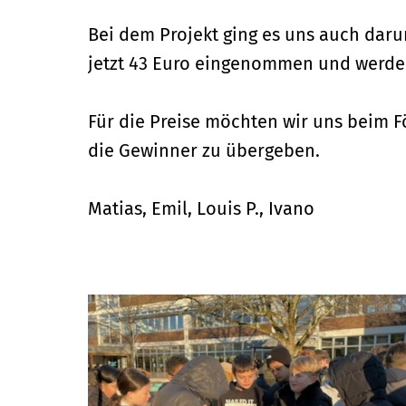
Bei dem Projekt ging es uns auch dar
jetzt 43 Euro eingenommen und werde
Für die Preise möchten wir uns beim F
die Gewinner zu übergeben.
Matias, Emil, Louis P., Ivano