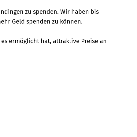
endingen zu spenden. Wir haben bis
mehr Geld spenden zu können.
s ermöglicht hat, attraktive Preise an