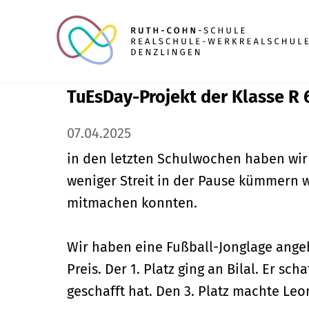
TuEsDay-Projekt der Klasse R 
07.04.2025
in den letzten Schulwochen haben wir
weniger Streit in der Pause kümmern w
mitmachen konnten.
Wir haben eine Fußball-Jonglage ange
Preis. Der 1. Platz ging an Bilal. Er sc
geschafft hat. Den 3. Platz machte Leo