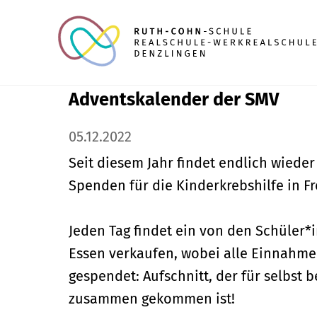
Adventskalender der SMV
05.12.2022
Seit diesem Jahr findet endlich wiede
Spenden für die Kinderkrebshilfe in F
Jeden Tag findet ein von den Schüler*
Essen verkaufen, wobei alle Einnahme
gespendet: Aufschnitt, der für selbst 
zusammen gekommen ist!