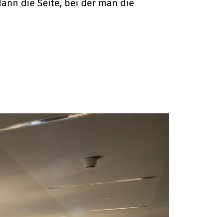
dann die Seite, bei der man die