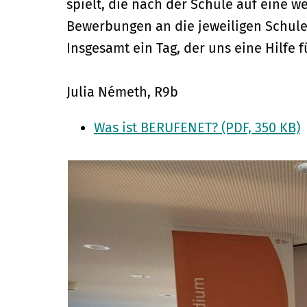
spielt, die nach der Schule auf eine w
Bewerbungen an die jeweiligen Schule
Insgesamt ein Tag, der uns eine Hilfe f
Julia Németh, R9b
Was ist BERUFENET? (PDF, 350 KB)