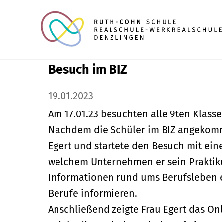
Besuch im BIZ
19.01.2023
Am 17.01.23 besuchten alle 9ten Klasse
Nachdem die Schüler im BIZ angekomm
Egert und startete den Besuch mit ein
welchem Unternehmen er sein Praktikum
Informationen rund ums Berufsleben er
Berufe informieren.
Anschließend zeigte Frau Egert das On