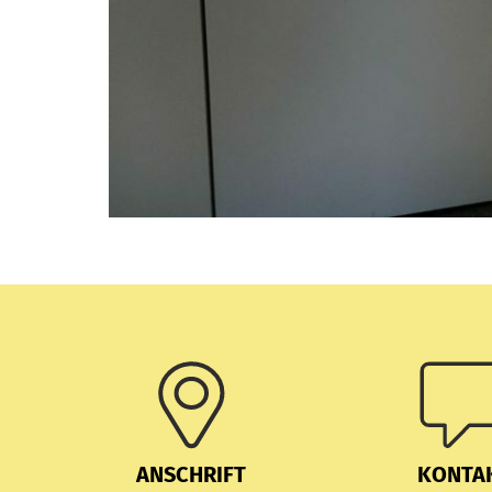
ANSCHRIFT
KONTA